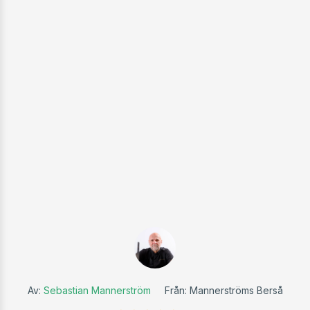
Av:
Sebastian Mannerström
Från: Mannerströms Berså