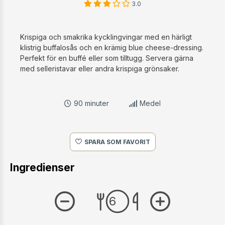
Krispiga och smakrika kycklingvingar med en härligt
klistrig buffalosås och en krämig blue cheese-dressing.
Perfekt för en buffé eller som tilltugg. Servera gärna
med selleristavar eller andra krispiga grönsaker.
90 minuter
Medel
SPARA SOM FAVORIT
Ingredienser