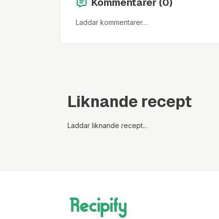
Kommentarer (
0
)
Laddar kommentarer…
Liknande recept
Laddar liknande recept...