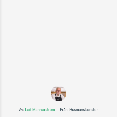
Av:
Leif Mannerström
Från: Husmanskonster