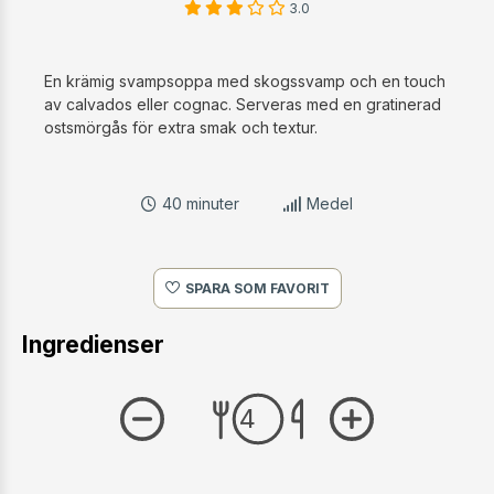
En krämig svampsoppa med skogssvamp och en touch
av calvados eller cognac. Serveras med en gratinerad
ostsmörgås för extra smak och textur.
40 minuter
Medel
SPARA SOM FAVORIT
Ingredienser