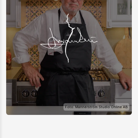
Foto: Mannerström Studio Online AB