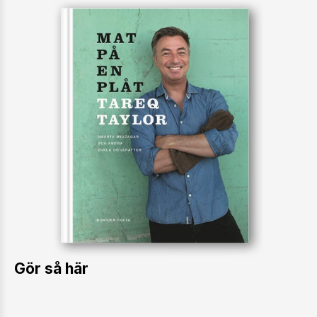
Gör så här