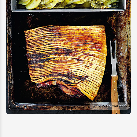
Foto: Peter Carlsson