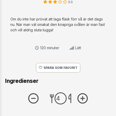
Om du inte har prövat att laga fläsk förr så är det dags
nu. När man väl smakat den knapriga svålen är man fast
och vill aldrig sluta tugga!
120 minuter
Lätt
SPARA SOM FAVORIT
Ingredienser