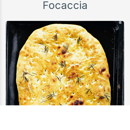
Focaccia