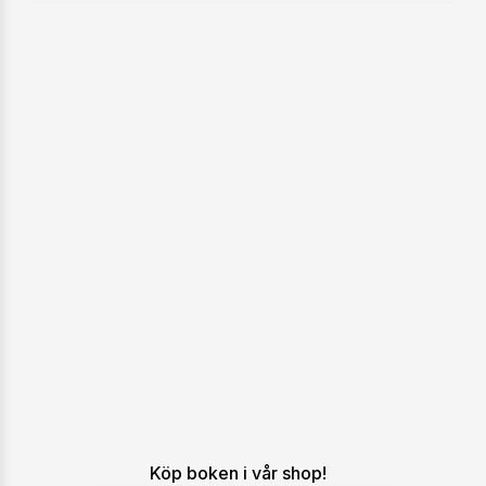
Köp boken i vår shop!